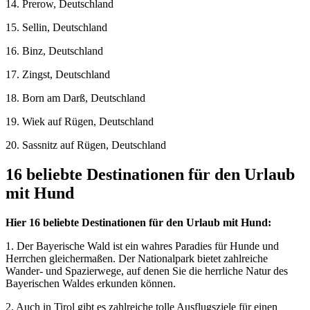
14. Prerow, Deutschland
15. Sellin, Deutschland
16. Binz, Deutschland
17. Zingst, Deutschland
18. Born am Darß, Deutschland
19. Wiek auf Rügen, Deutschland
20. Sassnitz auf Rügen, Deutschland
16 beliebte Destinationen für den Urlaub
mit Hund
Hier 16 beliebte Destinationen für den Urlaub mit Hund:
1. Der Bayerische Wald ist ein wahres Paradies für Hunde und
Herrchen gleichermaßen. Der Nationalpark bietet zahlreiche
Wander- und Spazierwege, auf denen Sie die herrliche Natur des
Bayerischen Waldes erkunden können.
2. Auch in Tirol gibt es zahlreiche tolle Ausflugsziele für einen