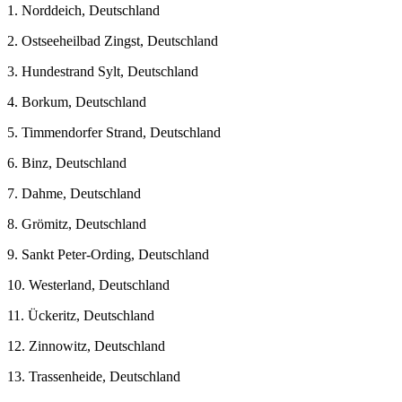
1. Norddeich, Deutschland
2. Ostseeheilbad Zingst, Deutschland
3. Hundestrand Sylt, Deutschland
4. Borkum, Deutschland
5. Timmendorfer Strand, Deutschland
6. Binz, Deutschland
7. Dahme, Deutschland
8. Grömitz, Deutschland
9. Sankt Peter-Ording, Deutschland
10. Westerland, Deutschland
11. Ückeritz, Deutschland
12. Zinnowitz, Deutschland
13. Trassenheide, Deutschland