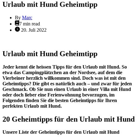
Urlaub mit Hund Geheimtipp
By
Marc
Estimated
7 min read
read
20. Juli 2022
time
Urlaub mit Hund Geheimtipp
Jeder kennt die heissen Tipps für den Urlaub mit Hund. So
etwa das Campingplätzchen an der Nordsee, auf dem die
Vierbeiner herzlich willkommen sind. Doch was ist mit den
Geheimtipps? Die gibt es natürlich auch – und zwar für jeden
Geschmack. Ob Sie nun einen Urlaub in einer Villa mit Hund
oder doch lieber eine Ferienwohnung bevorzugen, im
Folgenden finden Sie die besten Geheimtipps für Ihren
perfekten Urlaub mit Hund.
20 Geheimtipps für den Urlaub mit Hund
Unsere Liste der Geheimtipps für den Urlaub mit Hund