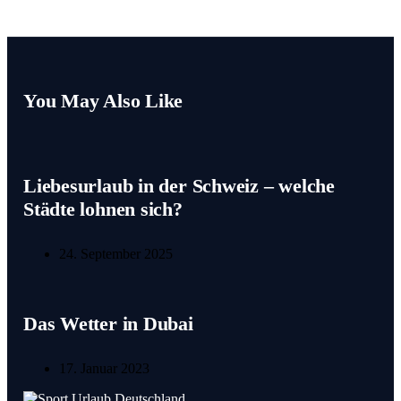
You May Also Like
Liebesurlaub in der Schweiz – welche
Städte lohnen sich?
24. September 2025
Das Wetter in Dubai
17. Januar 2023