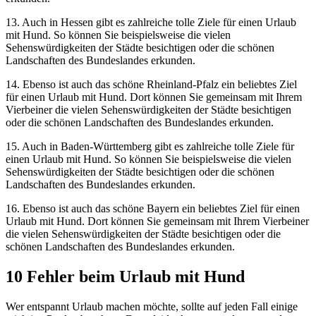
13. Auch in Hessen gibt es zahlreiche tolle Ziele für einen Urlaub
mit Hund. So können Sie beispielsweise die vielen
Sehenswürdigkeiten der Städte besichtigen oder die schönen
Landschaften des Bundeslandes erkunden.
14. Ebenso ist auch das schöne Rheinland-Pfalz ein beliebtes Ziel
für einen Urlaub mit Hund. Dort können Sie gemeinsam mit Ihrem
Vierbeiner die vielen Sehenswürdigkeiten der Städte besichtigen
oder die schönen Landschaften des Bundeslandes erkunden.
15. Auch in Baden-Württemberg gibt es zahlreiche tolle Ziele für
einen Urlaub mit Hund. So können Sie beispielsweise die vielen
Sehenswürdigkeiten der Städte besichtigen oder die schönen
Landschaften des Bundeslandes erkunden.
16. Ebenso ist auch das schöne Bayern ein beliebtes Ziel für einen
Urlaub mit Hund. Dort können Sie gemeinsam mit Ihrem Vierbeiner
die vielen Sehenswürdigkeiten der Städte besichtigen oder die
schönen Landschaften des Bundeslandes erkunden.
10 Fehler beim Urlaub mit Hund
Wer entspannt Urlaub machen möchte, sollte auf jeden Fall einige