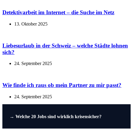
Detektivarbeit im Internet – die Suche im Netz
13. Oktober 2025
Liebesurlaub in der Schweiz – welche Städte lohnen
sich?
24. September 2025
Wie finde ich raus ob mein Partner zu mir passt?
24. September 2025
→
Welche 20 Jobs sind wirklich krisensicher?