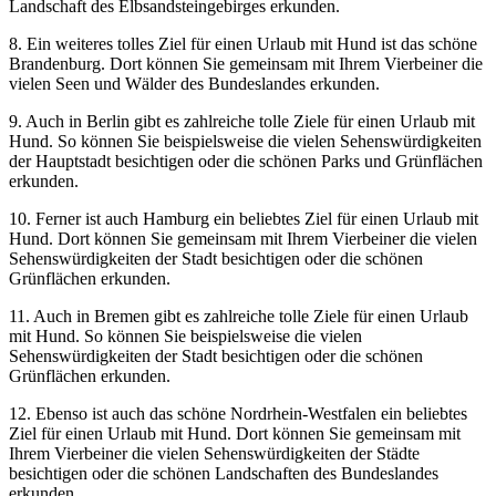
Landschaft des Elbsandsteingebirges erkunden.
8. Ein weiteres tolles Ziel für einen Urlaub mit Hund ist das schöne
Brandenburg. Dort können Sie gemeinsam mit Ihrem Vierbeiner die
vielen Seen und Wälder des Bundeslandes erkunden.
9. Auch in Berlin gibt es zahlreiche tolle Ziele für einen Urlaub mit
Hund. So können Sie beispielsweise die vielen Sehenswürdigkeiten
der Hauptstadt besichtigen oder die schönen Parks und Grünflächen
erkunden.
10. Ferner ist auch Hamburg ein beliebtes Ziel für einen Urlaub mit
Hund. Dort können Sie gemeinsam mit Ihrem Vierbeiner die vielen
Sehenswürdigkeiten der Stadt besichtigen oder die schönen
Grünflächen erkunden.
11. Auch in Bremen gibt es zahlreiche tolle Ziele für einen Urlaub
mit Hund. So können Sie beispielsweise die vielen
Sehenswürdigkeiten der Stadt besichtigen oder die schönen
Grünflächen erkunden.
12. Ebenso ist auch das schöne Nordrhein-Westfalen ein beliebtes
Ziel für einen Urlaub mit Hund. Dort können Sie gemeinsam mit
Ihrem Vierbeiner die vielen Sehenswürdigkeiten der Städte
besichtigen oder die schönen Landschaften des Bundeslandes
erkunden.