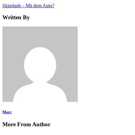
Skiurlaub – Mit dem Auto?
Written By
Marc
More From Author