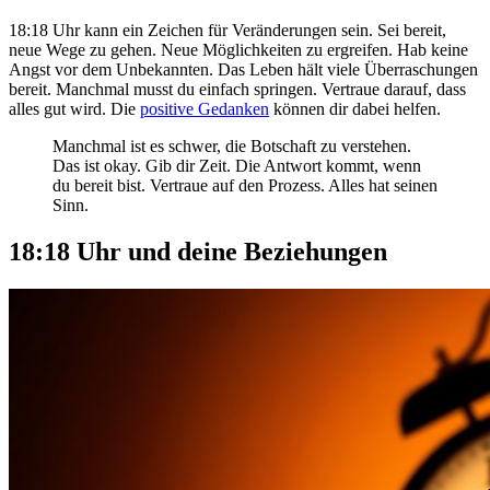
18:18 Uhr kann ein Zeichen für Veränderungen sein. Sei bereit,
neue Wege zu gehen. Neue Möglichkeiten zu ergreifen. Hab keine
Angst vor dem Unbekannten. Das Leben hält viele Überraschungen
bereit. Manchmal musst du einfach springen. Vertraue darauf, dass
alles gut wird. Die
positive Gedanken
können dir dabei helfen.
Manchmal ist es schwer, die Botschaft zu verstehen.
Das ist okay. Gib dir Zeit. Die Antwort kommt, wenn
du bereit bist. Vertraue auf den Prozess. Alles hat seinen
Sinn.
18:18 Uhr und deine Beziehungen