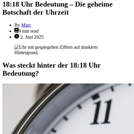
18:18 Uhr Bedeutung – Die geheime
Botschaft der Uhrzeit
By
Marc
Estimated
9 min read
read
2. Juni 2025
time
Was steckt hinter der 18:18 Uhr
Bedeutung?