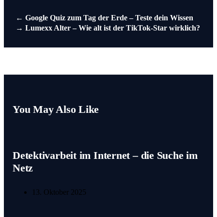
←
Google Quiz zum Tag der Erde – Teste dein Wissen
→
Lumexx Alter – Wie alt ist der TikTok-Star wirklich?
You May Also Like
Detektivarbeit im Internet – die Suche im
Netz
13. Oktober 2025