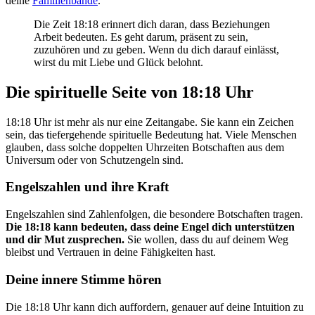
deine
Familienbande
.
Die Zeit 18:18 erinnert dich daran, dass Beziehungen
Arbeit bedeuten. Es geht darum, präsent zu sein,
zuzuhören und zu geben. Wenn du dich darauf einlässt,
wirst du mit Liebe und Glück belohnt.
Die spirituelle Seite von 18:18 Uhr
18:18 Uhr ist mehr als nur eine Zeitangabe. Sie kann ein Zeichen
sein, das tiefergehende spirituelle Bedeutung hat. Viele Menschen
glauben, dass solche doppelten Uhrzeiten Botschaften aus dem
Universum oder von Schutzengeln sind.
Engelszahlen und ihre Kraft
Engelszahlen sind Zahlenfolgen, die besondere Botschaften tragen.
Die 18:18 kann bedeuten, dass deine Engel dich unterstützen
und dir Mut zusprechen.
Sie wollen, dass du auf deinem Weg
bleibst und Vertrauen in deine Fähigkeiten hast.
Deine innere Stimme hören
Die 18:18 Uhr kann dich auffordern, genauer auf deine Intuition zu