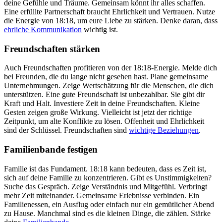
deine Gefühle und Träume. Gemeinsam könnt ihr alles schaffen.
Eine erfüllte Partnerschaft braucht Ehrlichkeit und Vertrauen. Nutze
die Energie von 18:18, um eure Liebe zu stärken. Denke daran, dass
ehrliche Kommunikation
wichtig ist.
Freundschaften stärken
Auch Freundschaften profitieren von der 18:18-Energie. Melde dich
bei Freunden, die du lange nicht gesehen hast. Plane gemeinsame
Unternehmungen. Zeige Wertschätzung für die Menschen, die dich
unterstützen. Eine gute Freundschaft ist unbezahlbar. Sie gibt dir
Kraft und Halt. Investiere Zeit in deine Freundschaften. Kleine
Gesten zeigen große Wirkung. Vielleicht ist jetzt der richtige
Zeitpunkt, um alte Konflikte zu lösen. Offenheit und Ehrlichkeit
sind der Schlüssel. Freundschaften sind
wichtige Beziehungen
.
Familienbande festigen
Familie ist das Fundament. 18:18 kann bedeuten, dass es Zeit ist,
sich auf deine Familie zu konzentrieren. Gibt es Unstimmigkeiten?
Suche das Gespräch. Zeige Verständnis und Mitgefühl. Verbringt
mehr Zeit miteinander. Gemeinsame Erlebnisse verbinden. Ein
Familienessen, ein Ausflug oder einfach nur ein gemütlicher Abend
zu Hause. Manchmal sind es die kleinen Dinge, die zählen. Stärke