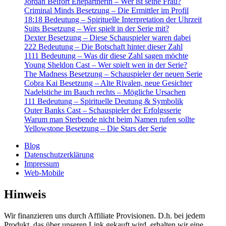
Jordan Belfort Ehepartnerin – Wer ist seine Frau?
Criminal Minds Besetzung – Die Ermittler im Profil
18:18 Bedeutung – Spirituelle Interpretation der Uhrzeit
Suits Besetzung – Wer spielt in der Serie mit?
Dexter Besetzung – Diese Schauspieler waren dabei
222 Bedeutung – Die Botschaft hinter dieser Zahl
1111 Bedeutung – Was dir diese Zahl sagen möchte
Young Sheldon Cast – Wer spielt wen in der Serie?
The Madness Besetzung – Schauspieler der neuen Serie
Cobra Kai Besetzung – Alte Rivalen, neue Gesichter
Nadelstiche im Bauch rechts – Mögliche Ursachen
111 Bedeutung – Spirituelle Deutung & Symbolik
Outer Banks Cast – Schauspieler der Erfolgsserie
Warum man Sterbende nicht beim Namen rufen sollte
Yellowstone Besetzung – Die Stars der Serie
Blog
Datenschutzerklärung
Impressum
Web-Mobile
Hinweis
Wir finanzieren uns durch Affiliate Provisionen. D.h. bei jedem
Produkt, das über unseren Link gekauft wird, erhalten wir eine