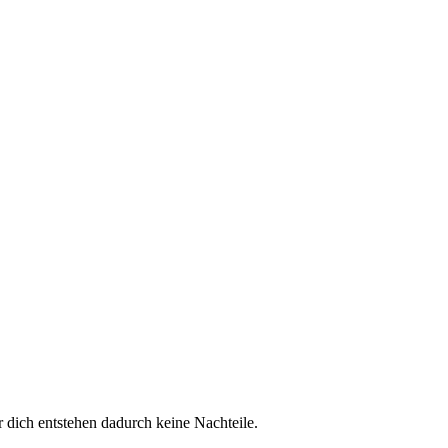
r dich entstehen dadurch keine Nachteile.