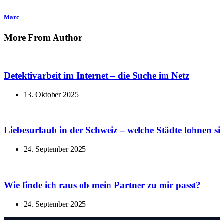
Marc
More From Author
Detektivarbeit im Internet – die Suche im Netz
13. Oktober 2025
Liebesurlaub in der Schweiz – welche Städte lohnen s
24. September 2025
Wie finde ich raus ob mein Partner zu mir passt?
24. September 2025