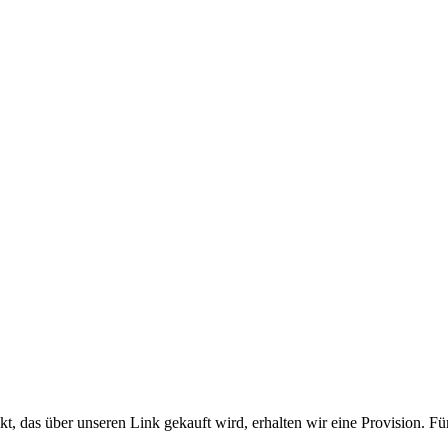
kt, das über unseren Link gekauft wird, erhalten wir eine Provision. Fü